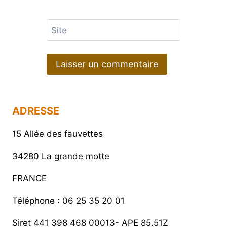
Site
ADRESSE
15 Allée des fauvettes
34280 La grande motte
FRANCE
Téléphone : 06 25 35 20 01
Siret 441 398 468 00013- APE 85.51Z