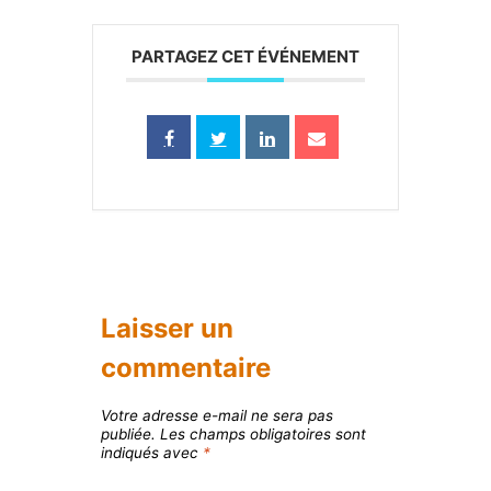
PARTAGEZ CET ÉVÉNEMENT
Laisser un
commentaire
Votre adresse e-mail ne sera pas
publiée.
Les champs obligatoires sont
indiqués avec
*