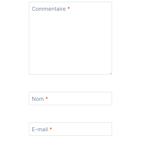
Commentaire
*
Nom
*
E-mail
*