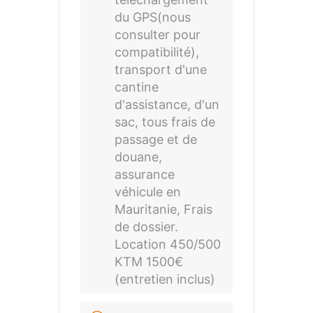
du GPS(nous
consulter pour
compatibilité),
transport d'une
cantine
d'assistance, d'un
sac, tous frais de
passage et de
douane,
assurance
véhicule en
Mauritanie, Frais
de dossier.
Location 450/500
KTM 1500€
(entretien inclus)