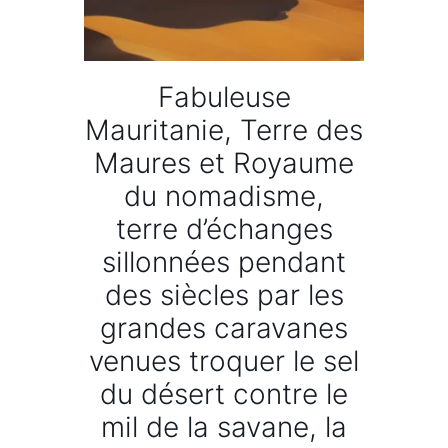
Fabuleuse
Mauritanie, Terre des
Maures et Royaume
du nomadisme,
terre d’échanges
sillonnées pendant
des siècles par les
grandes caravanes
venues troquer le sel
du désert contre le
mil de la savane, la