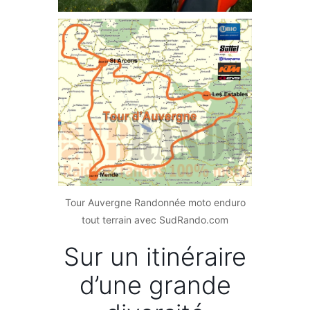
Tour Auvergne Randonnée moto enduro
tout terrain avec SudRando.com
Sur un itinéraire
d’une grande