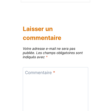
Laisser un
commentaire
Votre adresse e-mail ne sera pas
publiée.
Les champs obligatoires sont
indiqués avec
*
Commentaire
*