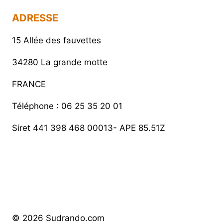
ADRESSE
15 Allée des fauvettes
34280 La grande motte
FRANCE
Téléphone : 06 25 35 20 01
Siret 441 398 468 00013- APE 85.51Z
© 2026 Sudrando.com