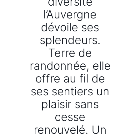
diversité
l’Auvergne
dévoile ses
splendeurs.
Terre de
randonnée, elle
offre au fil de
ses sentiers un
plaisir sans
cesse
renouvelé. Un