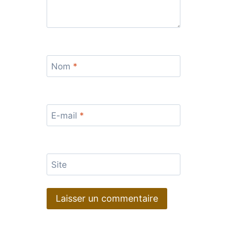
Nom
*
E-mail
*
Site