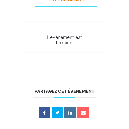
L'événement est
terminé.
PARTAGEZ CET ÉVÉNEMENT