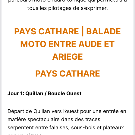
tous les pilotages de s’exprimer.
PAYS CATHARE | BALADE
MOTO ENTRE AUDE ET
ARIEGE
PAYS CATHARE
Jour 1: Quillan / Boucle Ouest
Départ de Quillan vers l’ouest pour une entrée en
matière spectaculaire dans des traces
serpentent entre falaises, sous-bois et plateaux