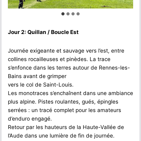
Jour 2: Quillan / Boucle Est
Journée exigeante et sauvage vers l’est, entre
collines rocailleuses et pinèdes. La trace
s’enfonce dans les terres autour de Rennes-les-
Bains avant de grimper
vers le col de Saint-Louis.
Les monotraces s’enchaînent dans une ambiance
plus alpine. Pistes roulantes, gués, épingles
serrées : un tracé complet pour les amateurs
d’enduro engagé.
Retour par les hauteurs de la Haute-Vallée de
l’Aude dans une lumière de fin de journée.