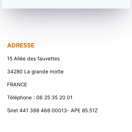
ADRESSE
15 Allée des fauvettes
34280 La grande motte
FRANCE
Téléphone : 06 25 35 20 01
Siret 441 398 468 00013- APE 85.51Z