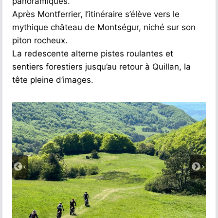
panoramiques.
Après Montferrier, l’itinéraire s’élève vers le
mythique château de Montségur, niché sur son
piton rocheux.
La redescente alterne pistes roulantes et
sentiers forestiers jusqu’au retour à Quillan, la
tête pleine d’images.