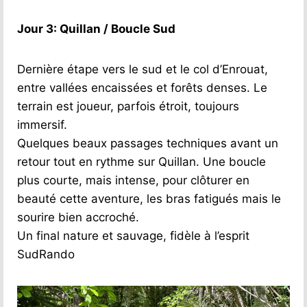
Jour 3: Quillan / Boucle Sud
Dernière étape vers le sud et le col d’Enrouat,
entre vallées encaissées et forêts denses. Le
terrain est joueur, parfois étroit, toujours
immersif.
Quelques beaux passages techniques avant un
retour tout en rythme sur Quillan. Une boucle
plus courte, mais intense, pour clôturer en
beauté cette aventure, les bras fatigués mais le
sourire bien accroché.
Un final nature et sauvage, fidèle à l’esprit
SudRando